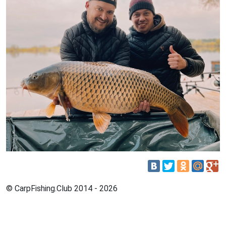
© CarpFishing.Club 2014 - 2026