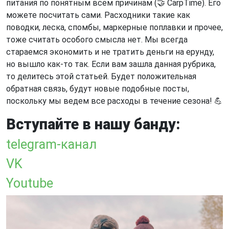
питания по понятным всем причинам (🤝 CarpTime). Его
можете посчитать сами. Расходники такие как
поводки, леска, спомбы, маркерные поплавки и прочее,
тоже считать особого смысла нет. Мы всегда
стараемся экономить и не тратить деньги на ерунду,
но вышло как-то так. Если вам зашла данная рубрика,
то делитесь этой статьей. Будет положительная
обратная связь, будут новые подобные посты,
поскольку мы ведем все расходы в течение сезона! 💪
Вступайте в нашу банду:
telegram-канал
VK
Youtube