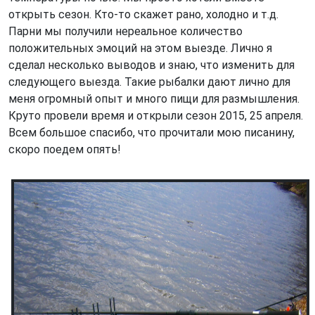
открыть сезон. Кто-то скажет рано, холодно и т.д.
Парни мы получили нереальное количество
положительных эмоций на этом выезде. Лично я
сделал несколько выводов и знаю, что изменить для
следующего выезда. Такие рыбалки дают лично для
меня огромный опыт и много пищи для размышления.
Круто провели время и открыли сезон 2015, 25 апреля.
Всем большое спасибо, что прочитали мою писанину,
скоро поедем опять!