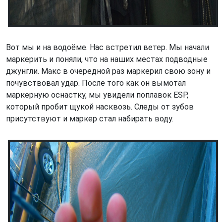
Вот мы и на водоёме. Нас встретил ветер. Мы начали
маркерить и поняли, что на наших местах подводные
джунгли. Макс в очередной раз маркерил свою зону и
почувствовал удар. После того как он вымотал
маркерную оснастку, мы увидели поплавок ESP,
который пробит щукой насквозь. Следы от зубов
присутствуют и маркер стал набирать воду.