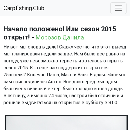
Carpfishing.Club
Начало положено! Или сезон 2015
открыт! -
Морозов Данила
Ну вот мы снова в деле! Скажу честно, что этот выезд
мы планировали недели за две. Нам было всё равно на
погоду, уже невозможно терпеть и хотелось открыть
сезон 2015. Кто ещё нас поддержит открыться
25апреля? Конечно Паша, Макс и Ваня. В дальнейшем к
нам присоединился Антон. Все дни перед выездом
был очень сильный ветер, было холодно и шёл дождь.
В пятницу, а именно 24 числа, настрой был отличный и
решили выдвигаться на открытие в субботу в 8.00.