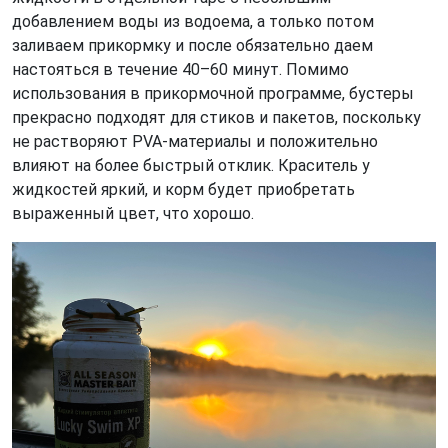
добавлением воды из водоема, а только потом
заливаем прикормку и после обязательно даем
настояться в течение 40–60 минут. Помимо
использования в прикормочной программе, бустеры
прекрасно подходят для стиков и пакетов, поскольку
не растворяют PVA-материалы и положительно
влияют на более быстрый отклик. Краситель у
жидкостей яркий, и корм будет приобретать
выраженный цвет, что хорошо.