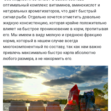
оптимальный комплекс витаминов, аминокислот и
натуральных ароматизаторов, что даёт быстрый
сигнал рыбе. Отдельно хочется отметить довольно
жидкую консистенцию, которая крайне положительно
влияет на быстрое проникновение в корм, пропитывая
его. Мы имеем в виду мелкую и среднюю фракцию
корма, который в нашем случае всегда
многокомпонентный по составу, так как нам важно
привлечь максимально быстро карпа абсолютно
любого размера, а не накормить его.