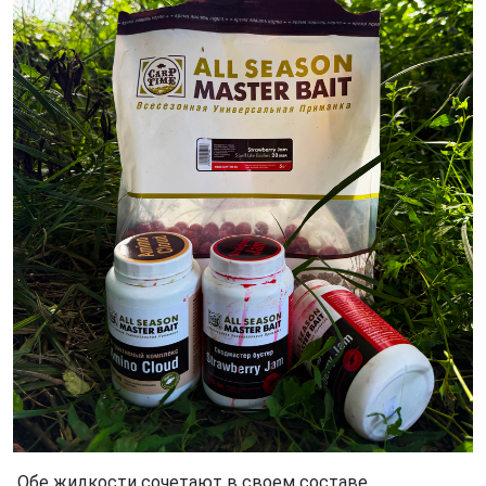
Обе жидкости сочетают в своем составе