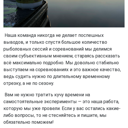
Наша команда никогда не делает поспешных
выводов, и только спустя большое количество
рыболовных сессий и соревнований мы делимся
своим субъективным мнением, стараясь рассказать
всё максимально подробно. Мы довольно стабильно
выступаем на соревнованиях и это важное качество,
ведь судить нужно по длительному временному
отрезку, а не по сезону.
Вам не нужно тратить кучу времени на
самостоятельные эксперименты — это наша работа,
которую мы уже провели. Если у вас остались какие-
либо вопросы, то не стесняйтесь и пишите, мы
обязательно поможем!