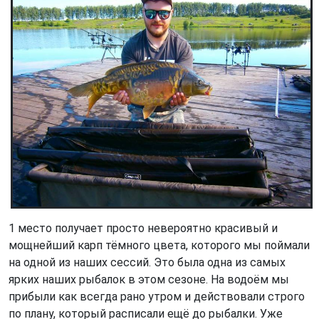
1 место получает просто невероятно красивый и
мощнейший карп тёмного цвета, которого мы поймали
на одной из наших сессий. Это была одна из самых
ярких наших рыбалок в этом сезоне. На водоём мы
прибыли как всегда рано утром и действовали строго
по плану, который расписали ещё до рыбалки. Уже