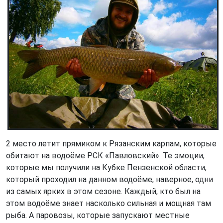
2 место летит прямиком к Рязанским карпам, которые
обитают на водоёме РСК «Павловский». Те эмоции,
которые мы получили на Кубке Пензенской области,
который проходил на данном водоёме, наверное, одни
из самых ярких в этом сезоне. Каждый, кто был на
этом водоёме знает насколько сильная и мощная там
рыба. А паровозы, которые запускают местные