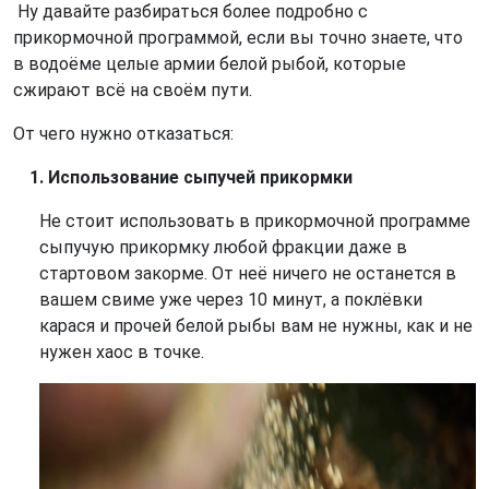
Ну давайте разбираться более подробно с
прикормочной программой, если вы точно знаете, что
в водоёме целые армии белой рыбой, которые
сжирают всё на своём пути.
От чего нужно отказаться:
Использование сыпучей прикормки
Не стоит использовать в прикормочной программе
сыпучую прикормку любой фракции даже в
стартовом закорме. От неё ничего не останется в
вашем свиме уже через 10 минут, а поклёвки
карася и прочей белой рыбы вам не нужны, как и не
нужен хаос в точке.