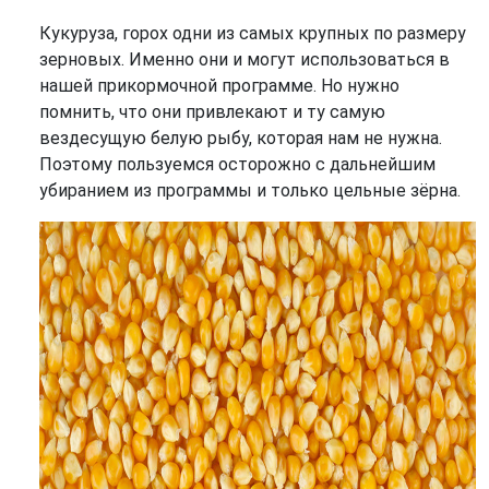
Кукуруза, горох одни из самых крупных по размеру
зерновых. Именно они и могут использоваться в
нашей прикормочной программе. Но нужно
помнить, что они привлекают и ту самую
вездесущую белую рыбу, которая нам не нужна.
Поэтому пользуемся осторожно с дальнейшим
убиранием из программы и только цельные зёрна.