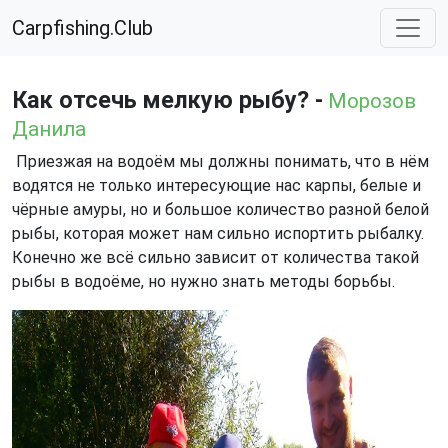
Carpfishing.Club
Как отсечь мелкую рыбу? -
Морозов
Данила
Приезжая на водоём мы должны понимать, что в нём
водятся не только интересующие нас карпы, белые и
чёрные амуры, но и большое количество разной белой
рыбы, которая может нам сильно испортить рыбалку.
Конечно же всё сильно зависит от количества такой
рыбы в водоёме, но нужно знать методы борьбы.