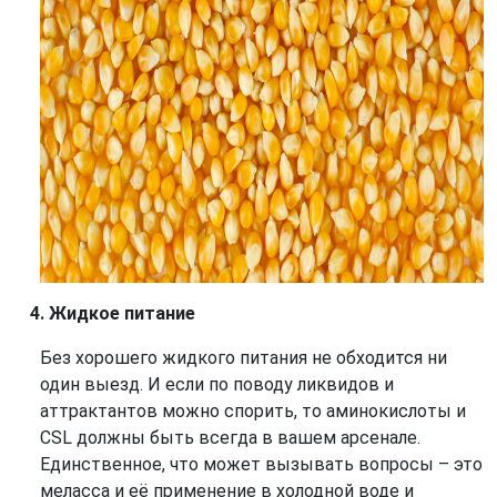
Жидкое питание
Без хорошего жидкого питания не обходится ни
один выезд. И если по поводу ликвидов и
аттрактантов можно спорить, то аминокислоты и
CSL должны быть всегда в вашем арсенале.
Единственное, что может вызывать вопросы – это
меласса и её применение в холодной воде и