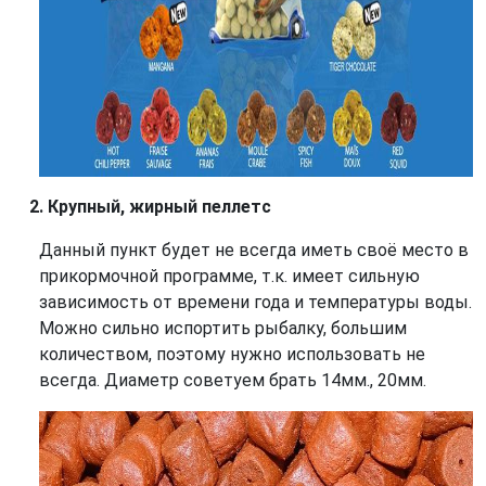
Крупный, жирный пеллетс
Данный пункт будет не всегда иметь своё место в
прикормочной программе, т.к. имеет сильную
зависимость от времени года и температуры воды.
Можно сильно испортить рыбалку, большим
количеством, поэтому нужно использовать не
всегда. Диаметр советуем брать 14мм., 20мм.