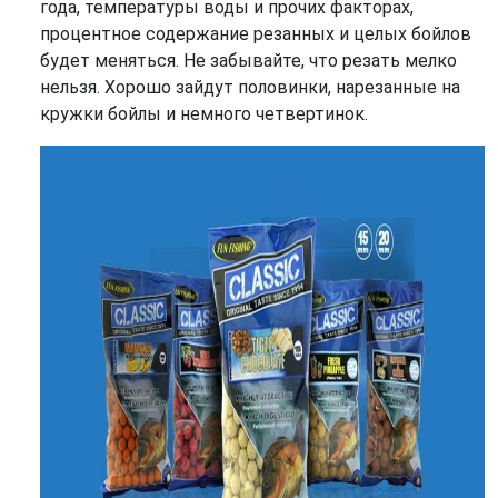
года, температуры воды и прочих факторах,
процентное содержание резанных и целых бойлов
будет меняться. Не забывайте, что резать мелко
нельзя. Хорошо зайдут половинки, нарезанные на
кружки бойлы и немного четвертинок.