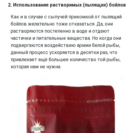
Использование растворимых (пылящих) бойлов
Как и в случае с сыпучей прикомкой от пылящий
бойлов желательно тоже отказаться. Да, они
растворяются постепенно в воде и отдают
частички и питательные вещества. Но когда они
подвергаются воздействию армии белой рыбы,
данный процесс ускоряется в десятки раз, что
привлекает ещё большее количество той рыбы,
которая нам не нужна.