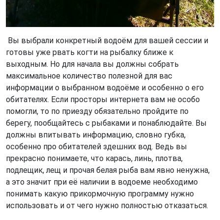
Вы выбрали конкретный водоём для вашей сессии и
готовы уже рвать когти на рыбалку ближе к
выходным. Но для начала вы должны собрать
максимальное количество полезной для вас
информации о выбранном водоёме и особенно о его
обитателях. Если просторы интернета вам не особо
помогли, то по приезду обязательно пройдите по
берегу, пообщайтесь с рыбаками и понаблюдайте. Вы
должны впитывать информацию, словно губка,
особенно про обитателей здешних вод. Ведь вы
прекрасно понимаете, что карась, линь, плотва,
подлещик, лещ и прочая белая рыба вам явно ненужна,
а это значит при её наличии в водоеме необходимо
понимать какую прикормочную программу нужно
использовать и от чего нужно полностью отказаться.