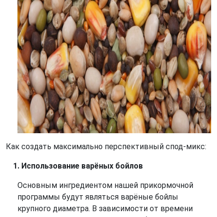
Как создать максимально перспективный спод-микс:
Использование варёных бойлов
Основным ингредиентом нашей прикормочной
программы будут являться варёные бойлы
крупного диаметра. В зависимости от времени