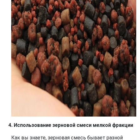
Использование зерновой смеси мелкой фракции
Как вы знаете, зерновая смесь бывает разной