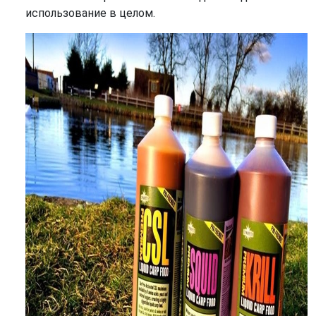
использование в целом.