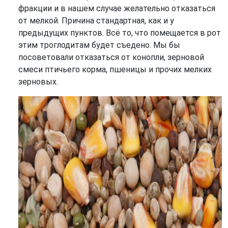
фракции и в нашем случае желательно отказаться
от мелкой. Причина стандартная, как и у
предыдущих пунктов. Всё то, что помещается в рот
этим троглодитам будет съедено. Мы бы
посоветовали отказаться от конопли, зерновой
смеси птичьего корма, пшеницы и прочих мелких
зерновых.