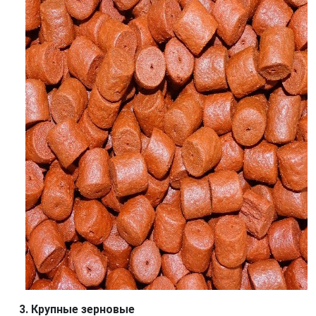
Крупные зерновые