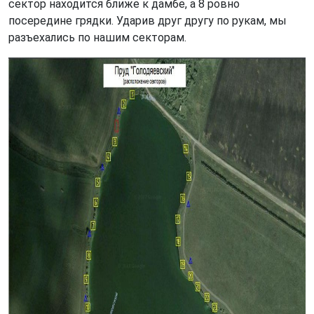
сектор находится ближе к дамбе, а 8 ровно
посередине грядки. Ударив друг другу по рукам, мы
разъехались по нашим секторам.