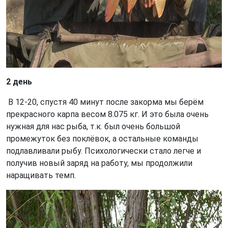
2 день
В 12-20, спустя 40 минут после закорма мы берём
прекрасного карпа весом 8.075 кг. И это была очень
нужная для нас рыба, т.к. был очень большой
промежуток без поклёвок, а остальные команды
подлавливали рыбу. Психологически стало легче и
получив новый заряд на работу, мы продолжили
наращивать темп.