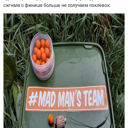
сигнала о финише больше не получаем поклёвок.