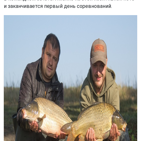
и заканчивается первый день соревнований.