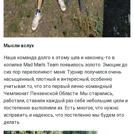
Мысли вслух
Наша команда долго к этому шла и наконец-то в
копилке Mad Man’s Team появилось золото. Эмоции до
сих пор переполняют меня. Турнир получился очень
насыщенный, плотный и интересный, особенно
учитывая то, что это первый лично-командный
Чемпионат Пензенской Области. Мы старались,
работали, ставили каждый раз себе небольшие цели и
постепенно выполняли их. Есть многое, что нужно
исправить и надеюсь, что постепенно мы будем это
делать.