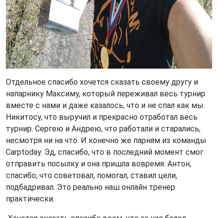
Отдельное спасибо хочется сказать своему другу и
напарнику Максиму, который переживал весь турнир
вместе с нами и даже казалось, что и не спал как мы.
Никитосу, что выручил и прекрасно отработал весь
турнир. Сергею и Андрею, что работали и старались,
несмотря ни на что. И конечно же парням из команды
Carptoday. Эд, спасибо, что в последний момент смог
отправить посылку и она пришла вовремя. Антон,
спасибо, что советовал, помогал, ставил цели,
подбадривал. Это реально наш онлайн тренер
практически.