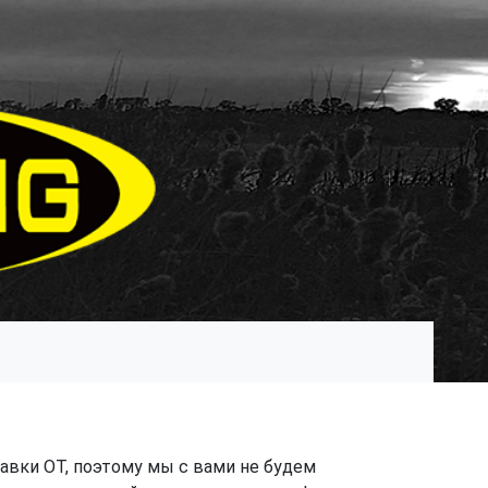
авки OT, поэтому мы с вами не будем