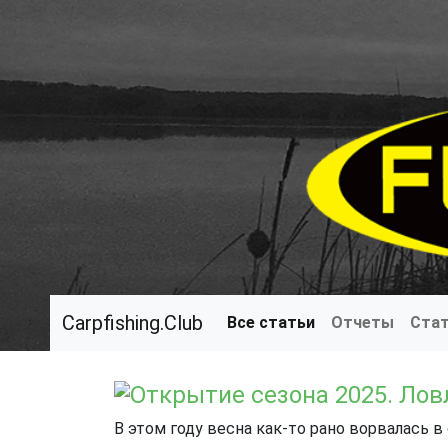
Carpfishing.Club
Все статьи
Отчеты
Ста
Открытие сезона 2025. Лов
В этом году весна как-то рано ворвалась в