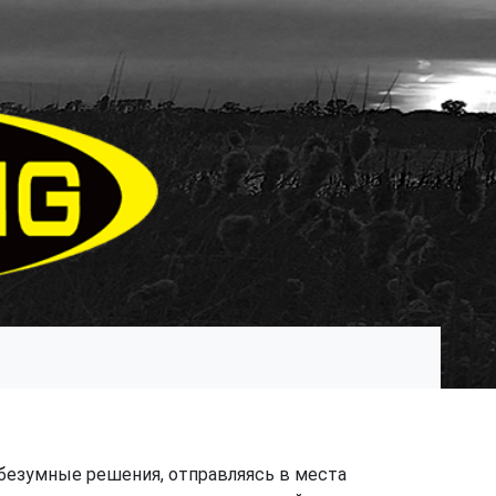
безумные решения, отправляясь в места