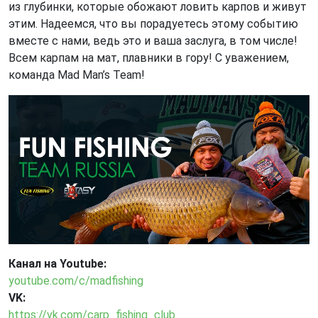
из глубинки, которые обожают ловить карпов и живут
этим. Надеемся, что вы порадуетесь этому событию
вместе с нами, ведь это и ваша заслуга, в том числе!
Всем карпам на мат, плавники в гору! С уважением,
команда Mad Man’s Team!
Канал на Youtube:
youtube.com/c/madfishing
VK:
https://vk.com/carp_fishing_club