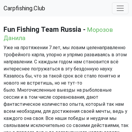
Carpfishing.Club
Fun Fishing Team Russia -
Морозов
Данила
Уже на протяжении 7 лет, мы ловим целенаправленно
трофейного карпа, упорно и упрямо развиваясь в этом
направлении. С каждым годом нам становится всё
интереснее погружаться в эту бездонную науку.
Казалось бы, что за такой срок всё стало понятно и
нового не встретишь, но не тут-то
было. Многочисленные выезды на рыболовные
сессии и в том числе соревнования, дают
фантастическое количество опыта, который так нам
всем необходим, для достижения своей мечты, ведь у
каждого она своя. Все наши победы и неудачи мы
связываем исключительно со своими действиями, так