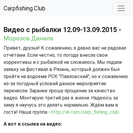
Carpfishing.Club
Видео с рыбалки 12.09-13.09.2015 -
Морозов Данила
Привет, друзья! К сожалению, я давно вас не радовал
отчётами. Если честно, то погода внесла свои
коррективы и с рыбалкой не сложилось. Мы подали
заявку на фестивал в Рязань, который должен был
пройти на водоеме РСК "Павловский", но к сожалению
из-за погодный условий данное мероприятие
перенесли. Заранее прошу прощение за качество
видео. Монтирую третий раз в жизни. Надеюсь за
зиму я научусь это делать нормально. Ждём вам в
гости! Наша группа -
http://vk.com/carp_fishing_club
А вот и ссылка на видео: