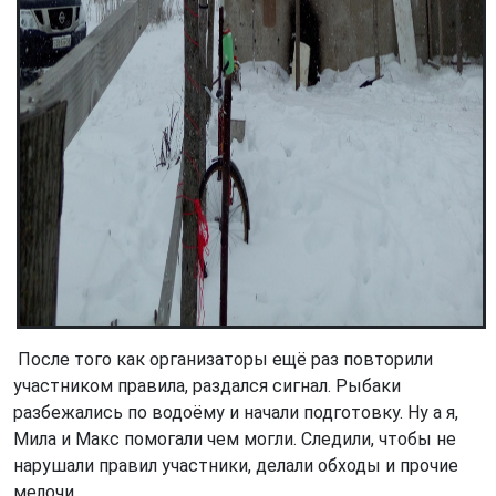
После того как организаторы ещё раз повторили
участником правила, раздался сигнал. Рыбаки
разбежались по водоёму и начали подготовку. Ну а я,
Мила и Макс помогали чем могли. Следили, чтобы не
нарушали правил участники, делали обходы и прочие
мелочи.