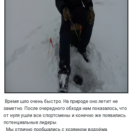
Время шло очень быстро. На природе оно летит не
заметно. После очередного обхода нам показалось, что
от нуля ушли все спортсмены и конечно же появились
потенциальные лидеры.
Мы отлично пообщались с хозяином водоёма.