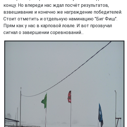
концу. Но впереди нас ждал посчёт результатов,
взвешивание и конечно же награждение победителей.
Стоит отметить и отдельную наминацию "Биг Фиш".
Прям как у нас в карповой ловле. И вот прозвучал
сигнал о завершении соревнований...