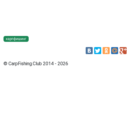
карпфишинг
© CarpFishing.Club 2014 - 2026