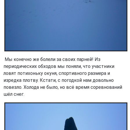
Мы конечно же болели за своих парней! Из
периодических обходов мы поняли, что участники
ловят потихоньку окуня, спортивного размера и
изредка плотву. Кстати, с погодкой нам довольно
повезло. Холода не было, но всё время соревнований
шёл снег.