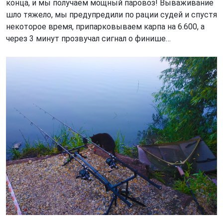
конца, и мы получаем мощный паровоз! Вываживание
шло тяжело, мы предупредили по рации судей и спустя
некоторое время, припарковываем карпа на 6.600, а
через 3 минут прозвучал сигнал о финише…