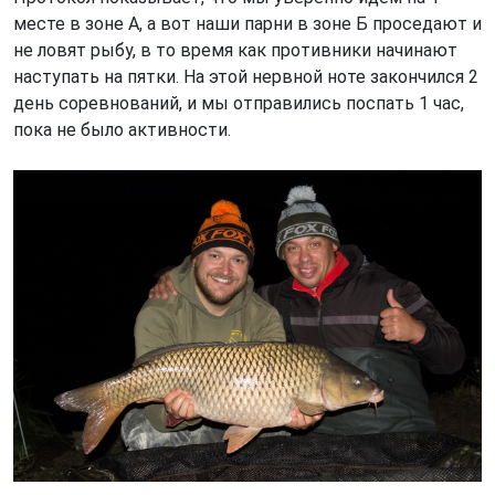
месте в зоне А, а вот наши парни в зоне Б проседают и
не ловят рыбу, в то время как противники начинают
наступать на пятки. На этой нервной ноте закончился 2
день соревнований, и мы отправились поспать 1 час,
пока не было активности.