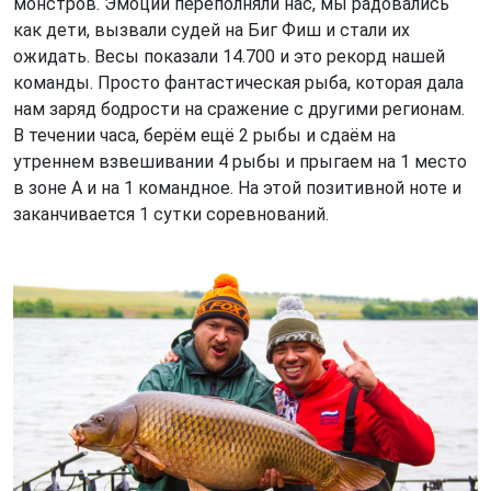
монстров. Эмоции переполняли нас, мы радовались
как дети, вызвали судей на Биг Фиш и стали их
ожидать. Весы показали 14.700 и это рекорд нашей
команды. Просто фантастическая рыба, которая дала
нам заряд бодрости на сражение с другими регионам.
В течении часа, берём ещё 2 рыбы и сдаём на
утреннем взвешивании 4 рыбы и прыгаем на 1 место
в зоне А и на 1 командное. На этой позитивной ноте и
заканчивается 1 сутки соревнований.