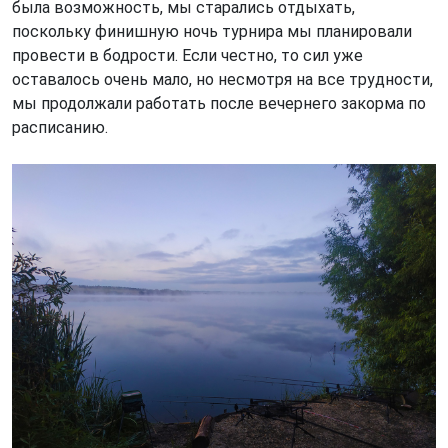
была возможность, мы старались отдыхать,
поскольку финишную ночь турнира мы планировали
провести в бодрости. Если честно, то сил уже
оставалось очень мало, но несмотря на все трудности,
мы продолжали работать после вечернего закорма по
расписанию.