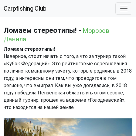
Carpfishing.Club
Ломаем стереотипы! -
Морозов
Данила
Ломаем стереотипы!
Наверное, стоит начать с того, а что за турнир такой
«Кубок Федераций». Это рейтинговые соревнования
по лично-командному зачёту, которые родились в 2018
году, а интересны они тем, что проводятся в том
регионе, что выиграл. Как вы уже догадались, в 2018
году победила Пензенская область и в этом сезоне,
данный турнир, прошёл на водоёме «Голодяевский»,
что находится на нашей земле.