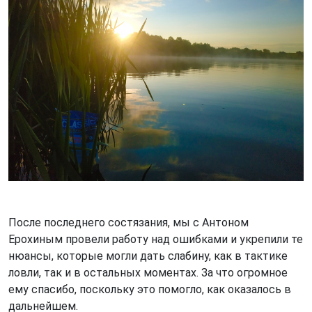
После последнего состязания, мы с Антоном
Ерохиным провели работу над ошибками и укрепили те
нюансы, которые могли дать слабину, как в тактике
ловли, так и в остальных моментах. За что огромное
ему спасибо, поскольку это помогло, как оказалось в
дальнейшем.