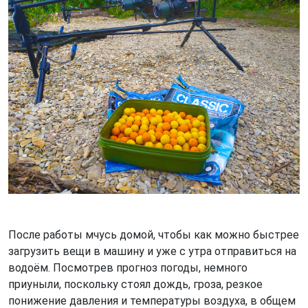
После работы мчусь домой, чтобы как можно быстрее
загрузить вещи в машину и уже с утра отправиться на
водоём. Посмотрев прогноз погоды, немного
приуныли, поскольку стоял дождь, гроза, резкое
понижение давления и температуры воздуха, в общем