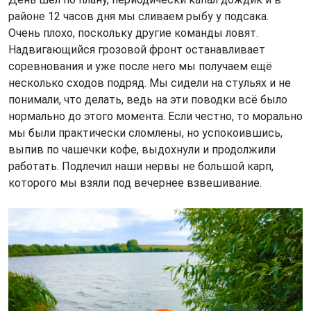
районе 12 часов дня мы сливаем рыбу у подсака.
Очень плохо, поскольку другие команды ловят.
Надвигающийся грозовой фронт останавливает
соревнования и уже после него мы получаем ещё
несколько сходов подряд. Мы сидели на стульях и не
понимали, что делать, ведь на эти поводки всё было
нормально до этого момента. Если честно, то морально
мы были практически сломлены, но успокоившись,
выпив по чашечки кофе, выдохнули и продолжили
работать. Подлечил наши нервы не большой карп,
которого мы взяли под вечернее взвешивание.