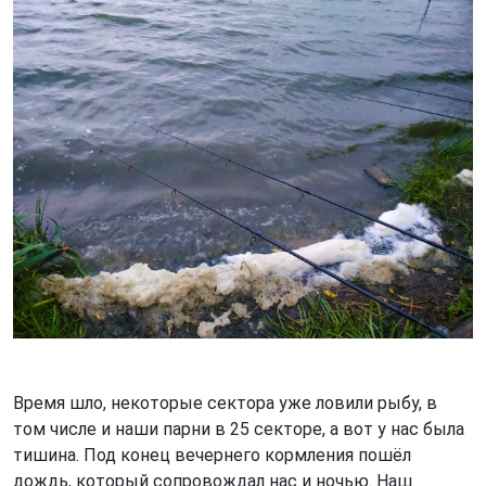
Время шло, некоторые сектора уже ловили рыбу, в
том числе и наши парни в 25 секторе, а вот у нас была
тишина. Под конец вечернего кормления пошёл
дождь, который сопровождал нас и ночью. Наш