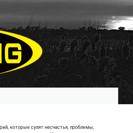
рий, которые сулят несчастья, проблемы,