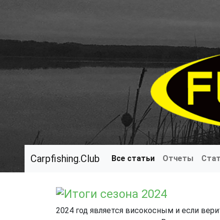
Carpfishing.Club
Все статьи
Отчеты
Ста
Итоги сезона 2024
2024 год является високосным и если вери